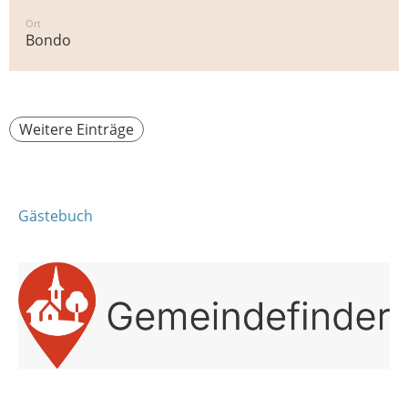
Ort
Bondo
Weitere Einträge
Gästebuch