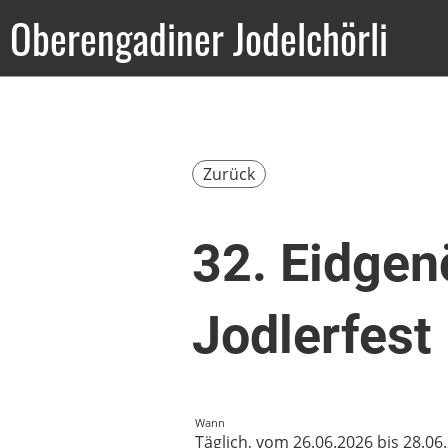
Oberengadiner Jodelchörli
Zurück
32. Eidgen
Jodlerfest
Wann
Täglich, vom 26.06.2026 bis 28.06