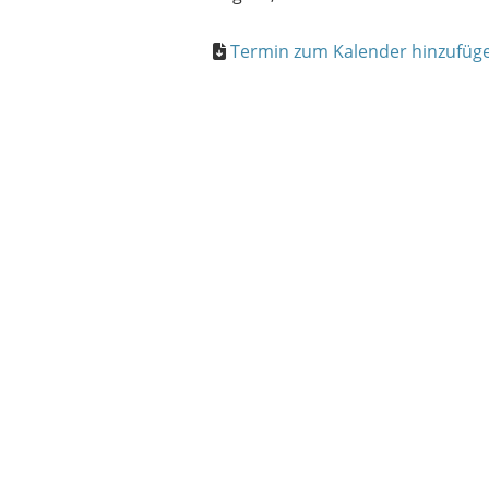
Termin zum Kalender hinzufügen