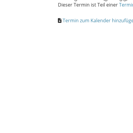
Dieser Termin ist Teil einer
Termi
Termin zum Kalender hinzufügen