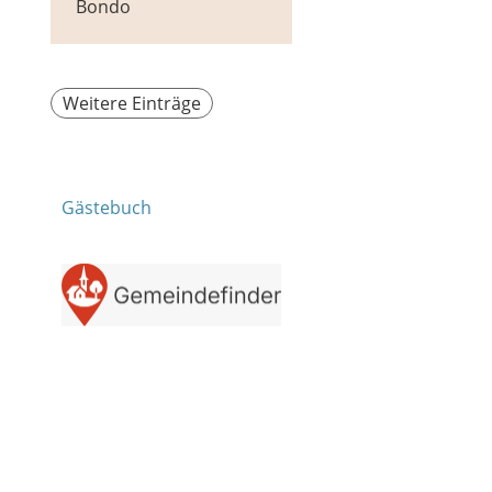
Bondo
Weitere Einträge
Gästebuch