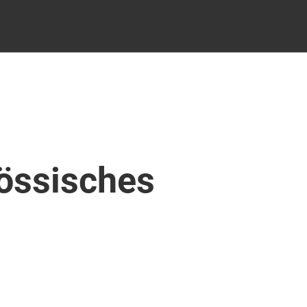
össisches