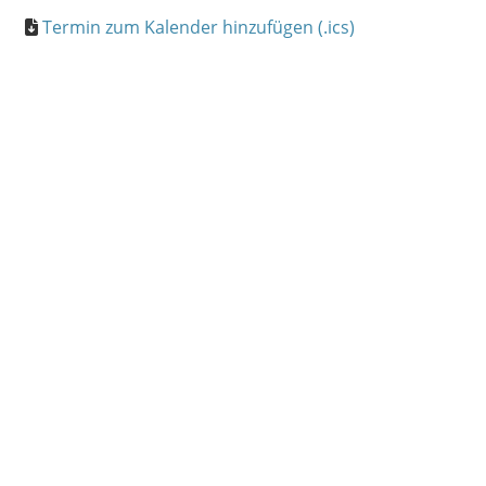
Termin zum Kalender hinzufügen (.ics)