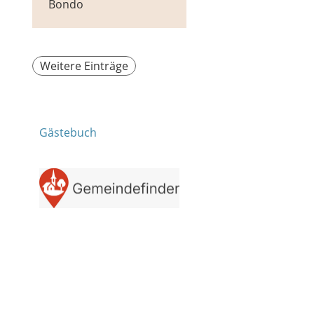
Bondo
Weitere Einträge
Gästebuch