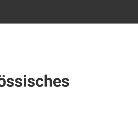
össisches