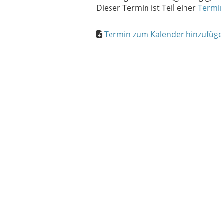
Dieser Termin ist Teil einer
Termi
Termin zum Kalender hinzufügen