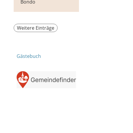
Bondo
Weitere Einträge
Gästebuch