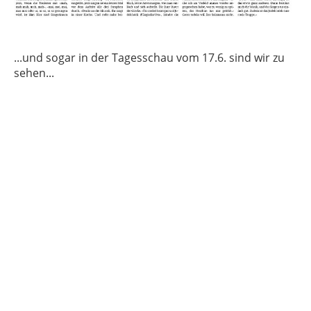
...und sogar in der Tagesschau vom 17.6. sind wir zu
sehen...