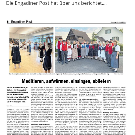
Die Engadiner Post hat über uns berichtet....