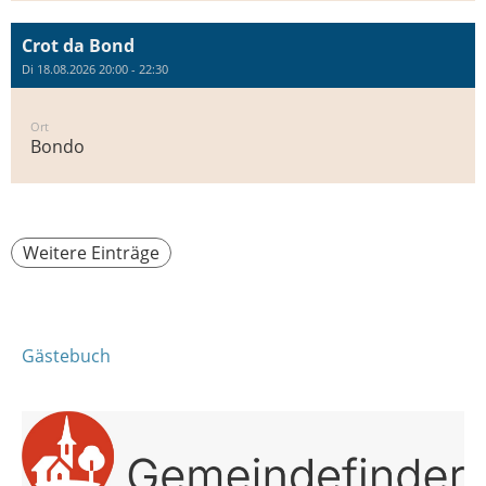
Crot da Bond
Di 18.08.2026 20:00 - 22:30
Ort
Bondo
Weitere Einträge
Gästebuch