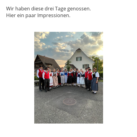
Wir haben diese drei Tage genossen.
Hier ein paar Impressionen.