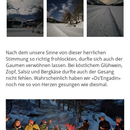
Nach dem unsere Sinne von dieser herrlichen
Stimmung so richtig frohlockten, durfte sich auch der
Gaumen verwöhnen lassen. Bei köstlichem Glühwein,
Zopf, Salsiz und Bergkäse durfte auch der Gesang
nicht fehlen. Wahrscheinlich haben wir «Ds’Engadin»
noch nie so von Herzen gesungen wie diesmal.