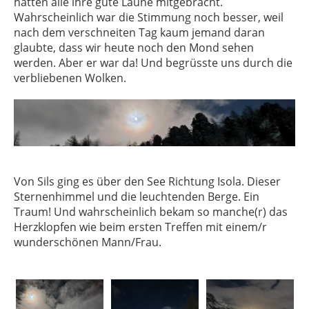
hatten alle ihre gute Laune mitgebracht.
Wahrscheinlich war die Stimmung noch besser, weil
nach dem verschneiten Tag kaum jemand daran
glaubte, dass wir heute noch den Mond sehen
werden. Aber er war da! Und begrüsste uns durch die
verbliebenen Wolken.
Von Sils ging es über den See Richtung Isola. Dieser
Sternenhimmel und die leuchtenden Berge. Ein
Traum! Und wahrscheinlich bekam so manche(r) das
Herzklopfen wie beim ersten Treffen mit einem/r
wunderschönen Mann/Frau.