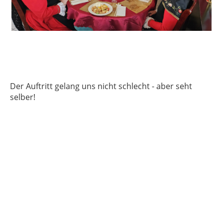
Der Auftritt gelang uns nicht schlecht - aber seht
selber!