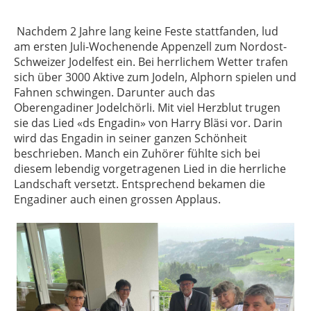
Nachdem 2 Jahre lang keine Feste stattfanden, lud
am ersten Juli-Wochenende Appenzell zum Nordost-
Schweizer Jodelfest ein. Bei herrlichem Wetter trafen
sich über 3000 Aktive zum Jodeln, Alphorn spielen und
Fahnen schwingen. Darunter auch das
Oberengadiner Jodelchörli. Mit viel Herzblut trugen
sie das Lied «ds Engadin» von Harry Bläsi vor. Darin
wird das Engadin in seiner ganzen Schönheit
beschrieben. Manch ein Zuhörer fühlte sich bei
diesem lebendig vorgetragenen Lied in die herrliche
Landschaft versetzt. Entsprechend bekamen die
Engadiner auch einen grossen Applaus.