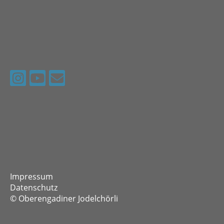
Impressum
Datenschutz
© Oberengadiner Jodelchörli