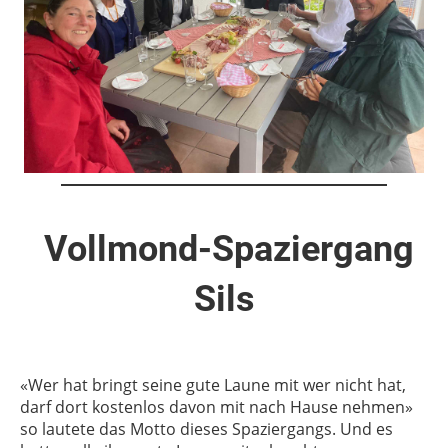
Vollmond-Spaziergang
Sils
«Wer hat bringt seine gute Laune mit wer nicht hat,
darf dort kostenlos davon mit nach Hause nehmen»
so lautete das Motto dieses Spaziergangs. Und es