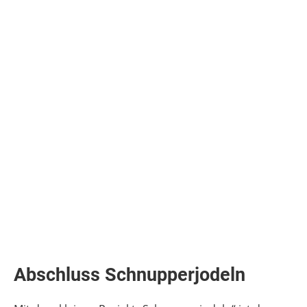
Abschluss Schnupperjodeln