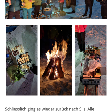
Schliesslich ging es wieder zurück nach Sils. Alle