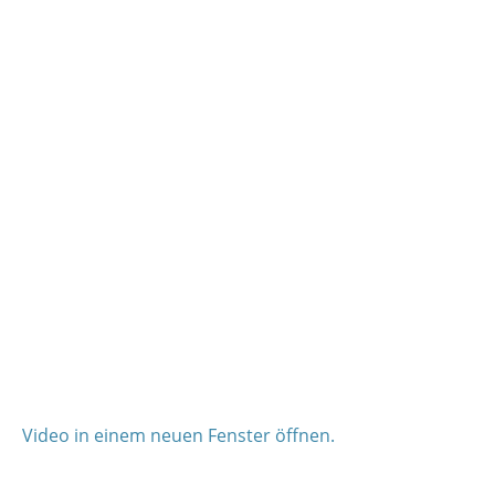
Video in einem neuen Fenster öffnen.