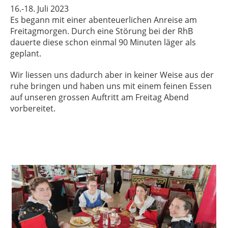
16.-18. Juli 2023
Es begann mit einer abenteuerlichen Anreise am
Freitagmorgen. Durch eine Störung bei der RhB
dauerte diese schon einmal 90 Minuten läger als
geplant.
Wir liessen uns dadurch aber in keiner Weise aus der
ruhe bringen und haben uns mit einem feinen Essen
auf unseren grossen Auftritt am Freitag Abend
vorbereitet.